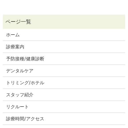
ホーム
診療案内
予防接種/健康診断
デンタルケア
トリミング/ホテル
スタッフ紹介
リクルート
診療時間/アクセス