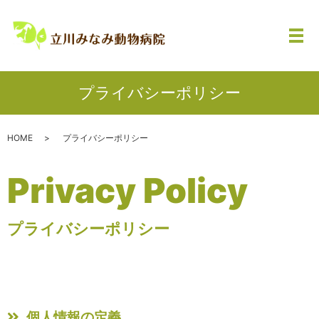
メ
プライバシーポリシー
HOME
プライバシーポリシー
Privacy Policy
プライバシーポリシー
個人情報の定義