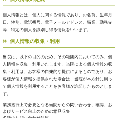
個人情報とは、個人に関する情報であり、お名前、生年月
日、性別、電話番号、電子メールアドレス、職業、勤務先
等、特定の個人を識別し得る情報をいいます。
個人情報の収集・利用
当院は、以下の目的のため、その範囲内においてのみ、個
人情報を収集・利用いたします。当院による個人情報の収
集・利用は、お客様の自発的な提供によるものであり、お
客様が個人情報を提供された場合は、当院が本方針に則っ
て個人情報を利用することをお客様が許諾したものとしま
す。
業務遂行上で必要となる当院からの問い合わせ、確認、お
よびサービス向上のための意見収集
各種のお問い合わせ対応