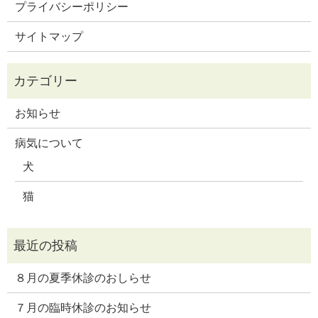
プライバシーポリシー
サイトマップ
お知らせ
病気について
犬
猫
８月の夏季休診のおしらせ
７月の臨時休診のお知らせ