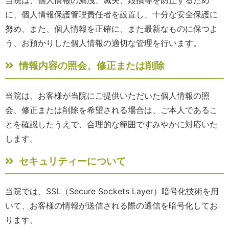
に、個人情報保護管理責任者を設置し、十分な安全保護に
努め、また、個人情報を正確に、また最新なものに保つよ
う、お預かりした個人情報の適切な管理を行います。
情報内容の照会、修正または削除
当院は、お客様が当院にご提供いただいた個人情報の照
会、修正または削除を希望される場合は、ご本人であるこ
とを確認したうえで、合理的な範囲ですみやかに対応いた
します。
セキュリティーについて
当院では、SSL（Secure Sockets Layer）暗号化技術を用
いて、お客様の情報が送信される際の通信を暗号化してお
ります。