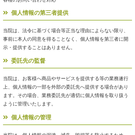
個人情報の第三者提供
当院は、法令に基づく場合等正当な理由によらない限り、
事前に本人の同意を得ることなく、個人情報を第三者に開
示・提供することはありません。
委託先の監督
当院は、お客様へ商品やサービスを提供する等の業務遂行
上、個人情報の一部を外部の委託先へ提供する場合があり
ます。その場合、業務委託先が適切に個人情報を取り扱う
ように管理いたします。
個人情報の管理
当院は、個人情報の漏洩、滅失、毀損等を防止するため