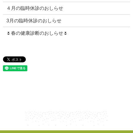
４月の臨時休診のおしらせ
3月の臨時休診のおしらせ
🌷春の健康診断のおしらせ🌷