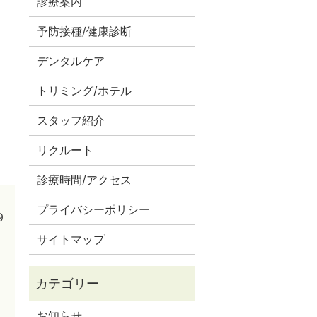
診療案内
予防接種/健康診断
デンタルケア
トリミング/ホテル
スタッフ紹介
リクルート
診療時間/アクセス
プライバシーポリシー
9
サイトマップ
お知らせ