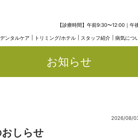
【診療時間】午前9:30〜12:00｜午
デンタルケア
トリミング/ホテル
スタッフ紹介
病気につ
お知らせ
2026/08/0
のおしらせ