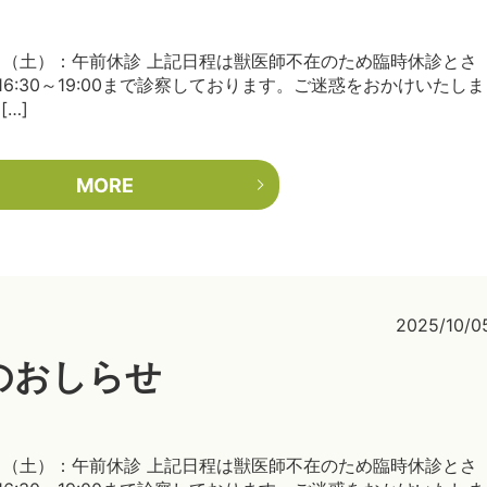
日（土）：午前休診 上記日程は獣医師不在のため臨時休診とさ
:30～19:00まで診察しております。ご迷惑をおかけいたしま
…]
MORE
2025/10/0
のおしらせ
日（土）：午前休診 上記日程は獣医師不在のため臨時休診とさ