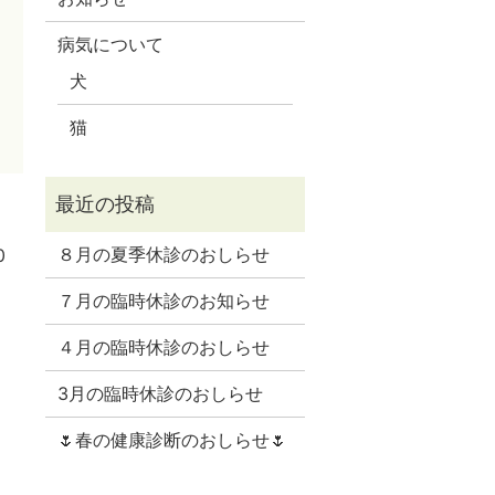
病気について
犬
猫
８月の夏季休診のおしらせ
0
７月の臨時休診のお知らせ
４月の臨時休診のおしらせ
3月の臨時休診のおしらせ
り
🌷春の健康診断のおしらせ🌷