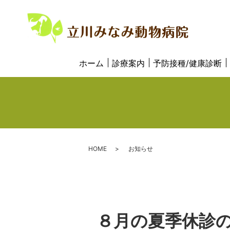
ホーム
診療案内
予防接種/健康診断
HOME
お知らせ
８月の夏季休診