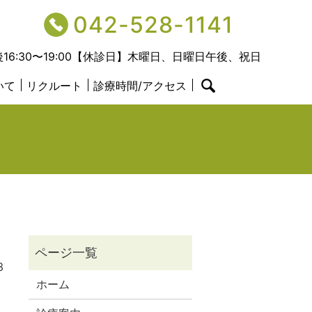
042-528-1141
後16:30〜19:00【休診日】木曜日、日曜日午後、祝日
いて
リクルート
診療時間/アクセス
search
3
ホーム