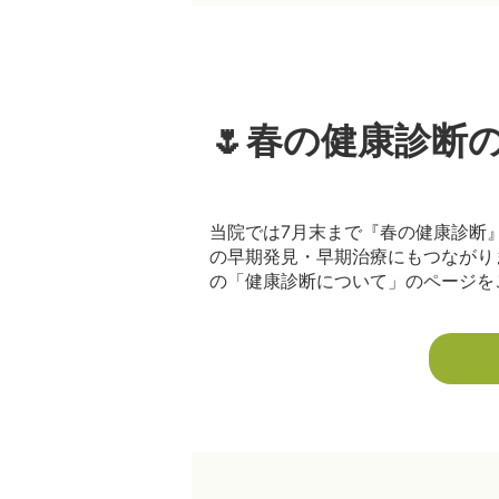
🌷春の健康診断
当院では7月末まで『春の健康診断
の早期発見・早期治療にもつながり
の「健康診断について」のページをご