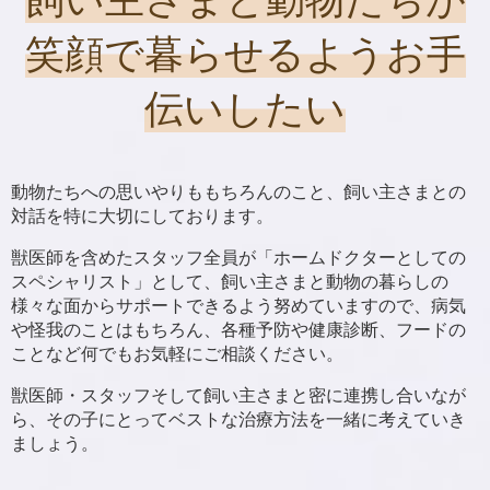
笑顔で暮らせるようお手
伝いしたい
動物たちへの思いやりももちろんのこと、飼い主さまとの
対話を特に大切にしております。
獣医師を含めたスタッフ全員が「ホームドクターとしての
スペシャリスト」として、
飼い主さまと動物の暮らしの
様々な面からサポートできるよう努めていますので、病気
や怪我のことはもちろん、
各種予防や健康診断、フードの
ことなど何でもお気軽にご相談ください。
獣医師・スタッフそして飼い主さまと密に連携し合いなが
ら、
その子にとってベストな治療方法を一緒に考えていき
ましょう。