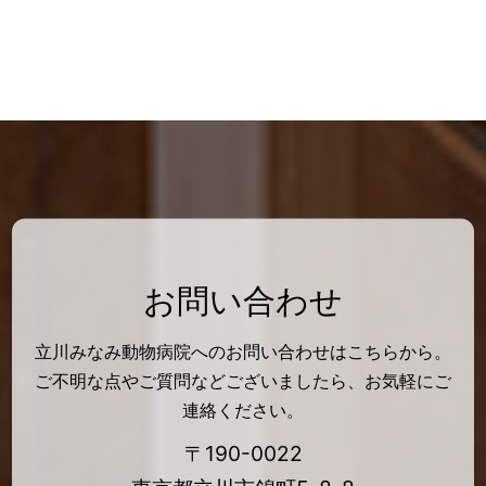
お問い合わせ
立川みなみ動物病院へのお問い合わせはこちらから。
ご不明な点やご質問などございましたら、お気軽にご
連絡ください。
〒190-0022