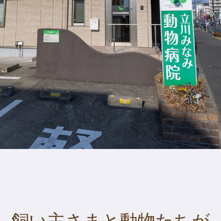
飼い主さまと動物たちが