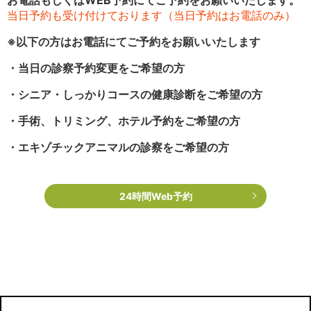
当日予約も受け付けております（当日予約はお電話のみ）
※以下の方はお電話にてご予約をお願いいたします
・当日の診察予約変更をご希望の方
・シニア・しっかりコースの健康診断をご希望の方
・手術、トリミング、ホテル予約をご希望の方
・エキゾチックアニマルの診察をご希望の方
24時間Web予約