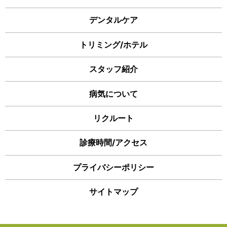
デンタルケア
トリミング/ホテル
スタッフ紹介
病気について
リクルート
診療時間/アクセス
プライバシーポリシー
サイトマップ