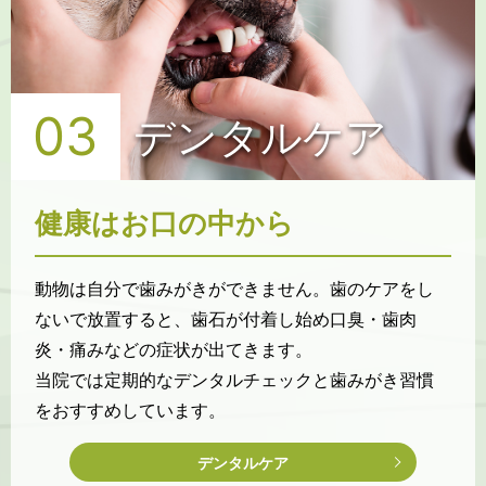
03
デンタルケア
健康はお口の中から
動物は自分で歯みがきができません。歯のケアをし
ないで放置すると、歯石が付着し始め口臭・歯肉
炎・痛みなどの症状が出てきます。
当院では定期的なデンタルチェックと歯みがき習慣
をおすすめしています。
デンタルケア