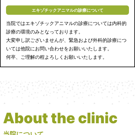
エキゾチックアニマルの診療について
当院ではエキゾチックアニマルの診療については内科的
診療の環境のみとなっております。
大変申し訳ございませんが、緊急および外科的診療につ
いては他院にお問い合わせをお願いいたします。
何卒、ご理解の程よろしくお願いいたします。
About the clinic
当院について