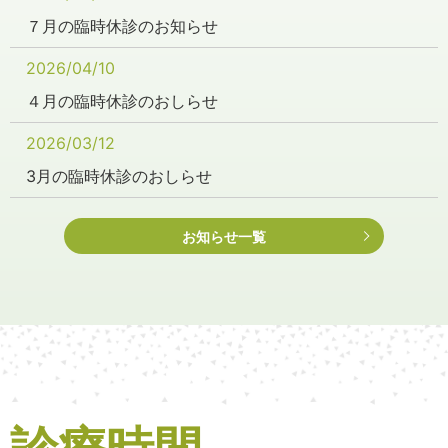
７月の臨時休診のお知らせ
2026/04/10
４月の臨時休診のおしらせ
2026/03/12
3月の臨時休診のおしらせ
2026/03/12
お知らせ一覧
🌷春の健康診断のおしらせ🌷