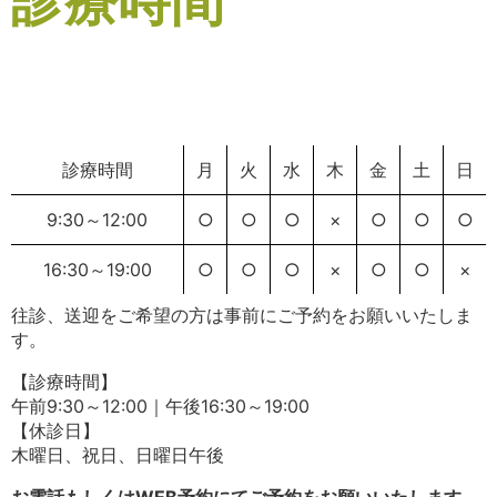
診療時間
診療時間
月
火
水
木
金
土
日
9:30～12:00
○
○
○
×
○
○
○
16:30～19:00
○
○
○
×
○
○
×
往診、送迎をご希望の方は事前にご予約をお願いいたしま
す。
【診療時間】
午前9:30～12:00｜午後16:30～19:00
【休診日】
木曜日、祝日、日曜日午後
お電話もしくはWEB予約にてご予約をお願いいたします。