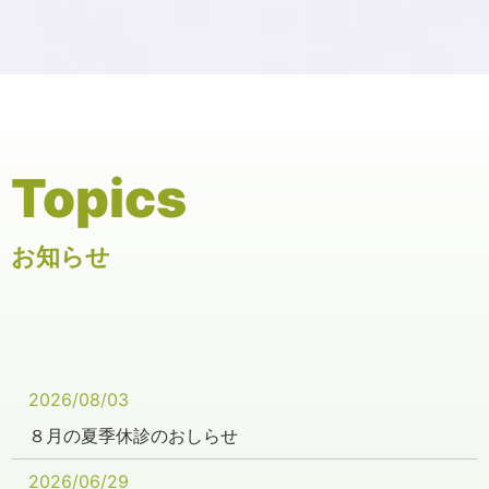
Topics
お知らせ
2026/08/03
８月の夏季休診のおしらせ
2026/06/29