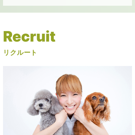
Recruit
リクルート