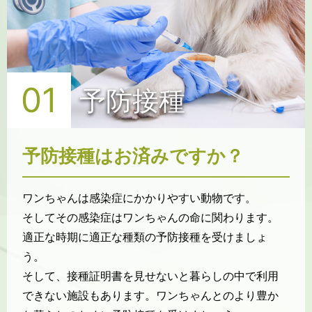
01
予防接種
予防接種はお済みですか？
ワンちゃんは感染症にかかりやすい動物です。
そしてその感染症はワンちゃんの命に関わります。
適正な時期に適正な種類の予防接種を受けましょ
う。
そして、接種証明書を見せないと暮らしの中で利用
できない施設もあります。ワンちゃんとのより豊か