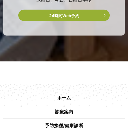
24時間Web予約
ホーム
診療案内
予防接種/健康診断