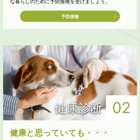
な暮らしのために予防接種を受けましょう。
予防接種
02
健康診断
健康と思っていても・・・