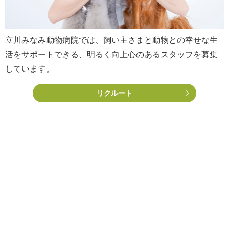
立川みなみ動物病院では、飼い主さまと動物との幸せな生
活をサポートできる、明るく向上心のあるスタッフを募集
しています。
リクルート