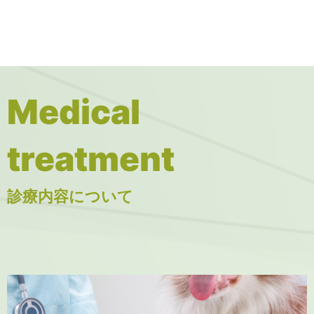
Medical
treatment
診療内容について