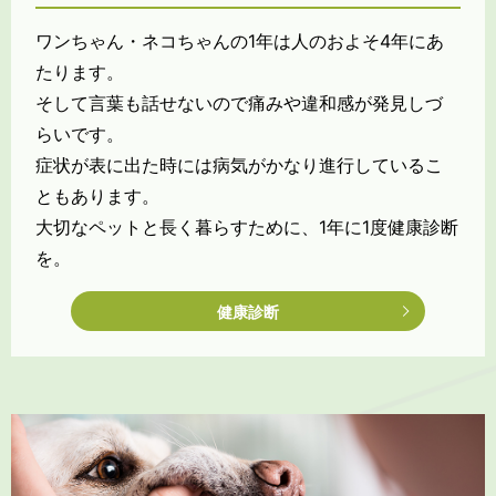
ワンちゃん・ネコちゃんの1年は人のおよそ4年にあ
たります。
そして言葉も話せないので痛みや違和感が発見しづ
らいです。
症状が表に出た時には病気がかなり進行しているこ
ともあります。
大切なペットと長く暮らすために、1年に1度健康診断
を。
健康診断