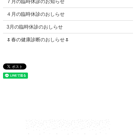
７月の臨時休診のお知らせ
４月の臨時休診のおしらせ
3月の臨時休診のおしらせ
🌷春の健康診断のおしらせ🌷