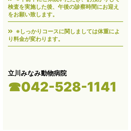
検査を実施した後、午後の診察時間にお迎え
をお願い致します。
※しっかりコースに関しましては体重によ
り料金が変わります。
立川みなみ動物病院
☎042-528-1141