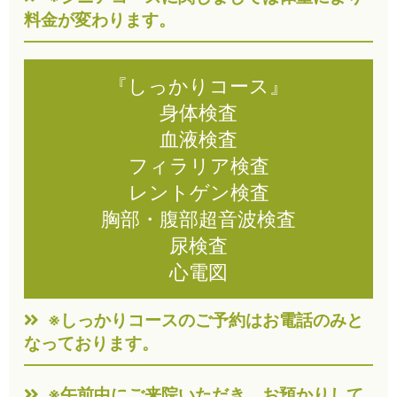
料金が変わります。
『しっかりコース』
身体検査
血液検査
フィラリア検査
レントゲン検査
胸部・腹部超音波検査
尿検査
心電図
※しっかりコースのご予約はお電話のみと
なっております。
※午前中にご来院いただき、お預かりして