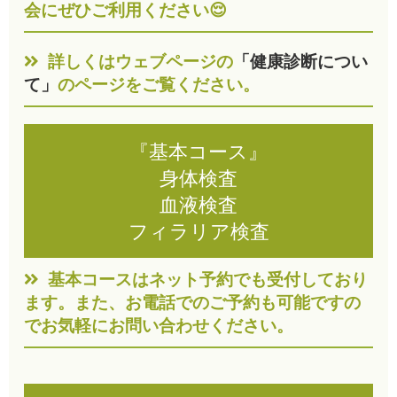
会にぜひご利用ください😌
詳しくはウェブページの
「健康診断につい
て」
のページをご覧ください。
『基本コース』
身体検査
血液検査
フィラリア検査
基本コースはネット予約でも受付しており
ます。また、お電話でのご予約も可能ですの
でお気軽にお問い合わせください。