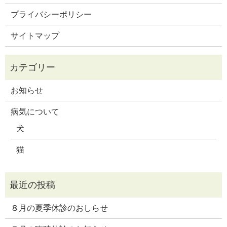
プライバシーポリシー
サイトマップ
お知らせ
病気について
犬
猫
８月の夏季休診のおしらせ