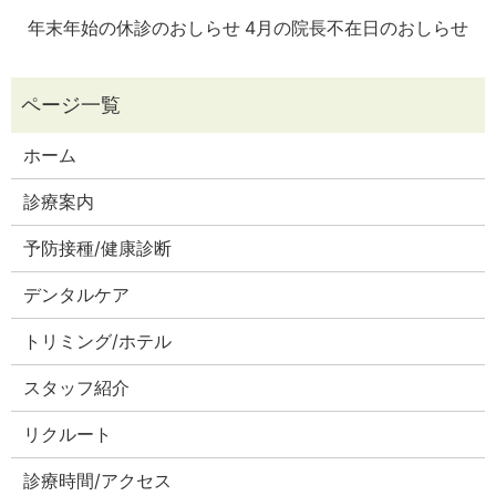
年末年始の休診のおしらせ
4月の院長不在日のおしらせ
ホーム
診療案内
予防接種/健康診断
デンタルケア
トリミング/ホテル
スタッフ紹介
リクルート
診療時間/アクセス