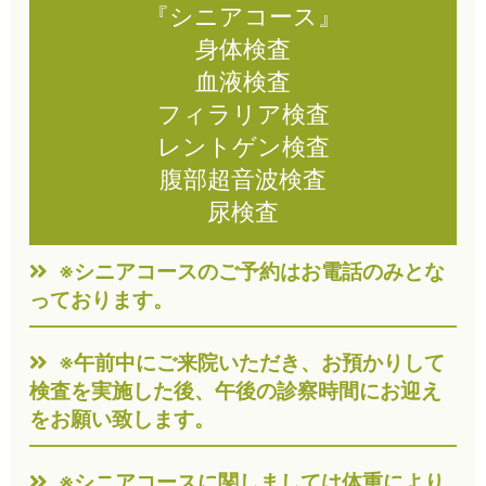
『シニアコース』
身体検査
血液検査
フィラリア検査
レントゲン検査
腹部超音波検査
尿検査
※シニアコースのご予約はお電話のみとな
っております。
※午前中にご来院いただき、お預かりして
検査を実施した後、午後の診察時間にお迎え
をお願い致します。
※シニアコースに関しましては体重により